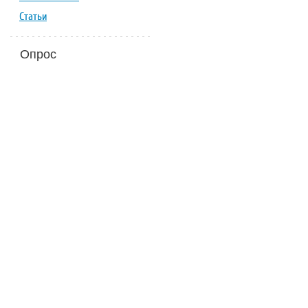
Статьи
Опрос