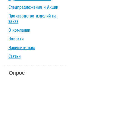
Спецпредложения и Акции
Производство изделий на
заказ
О компании
Новости
Напишите нам
Статьи
Опрос