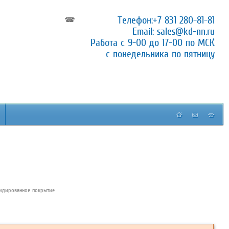
Телефон:
+7 831 280-81-81
Email:
sales@kd-nn.ru
Работа с 9-00 до 17-00 по МСК
с понедельника по пятницу
сидированное покрытие