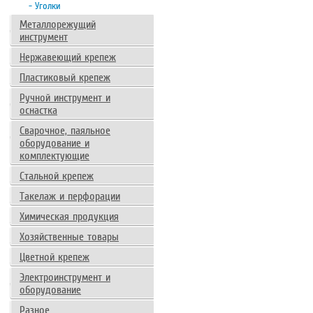
- Уголки
Металлорежущий
инструмент
Нержавеющий крепеж
Пластиковый крепеж
Ручной инструмент и
оснастка
Сварочное, паяльное
оборудование и
комплектующие
Стальной крепеж
Такелаж и перфорации
Химическая продукция
Хозяйственные товары
Цветной крепеж
Электроинструмент и
оборудование
Разное