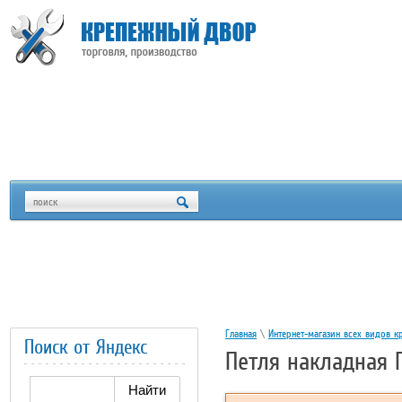
Главная
\
Интернет-магазин всех видов к
Поиск от Яндекс
Петля накладная 