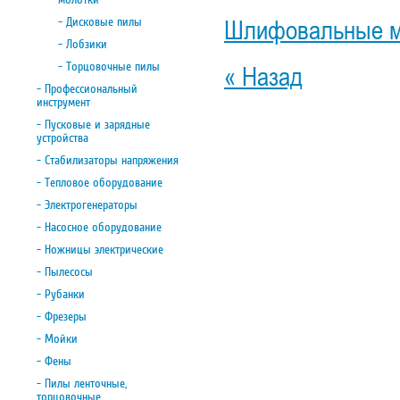
- Дисковые пилы
Шлифовальные 
- Лобзики
- Торцовочные пилы
« Назад
- Профессиональный
инструмент
- Пусковые и зарядные
устройства
- Стабилизаторы напряжения
- Тепловое оборудование
- Электрогенераторы
- Насосное оборудование
- Ножницы электрические
- Пылесосы
- Рубанки
- Фрезеры
- Мойки
- Фены
- Пилы ленточные,
торцовочные