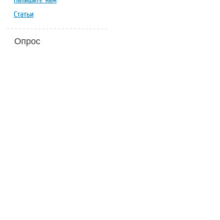
Напишите нам
Статьи
Опрос