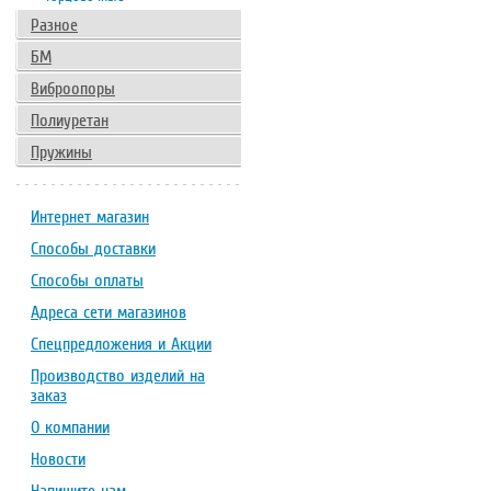
Разное
БМ
Виброопоры
Полиуретан
Пружины
Интернет магазин
Способы доставки
Способы оплаты
Адреса сети магазинов
Спецпредложения и Акции
Производство изделий на
заказ
О компании
Новости