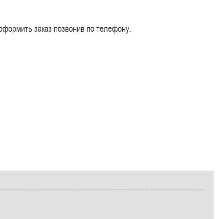
 оформить заказ позвонив по телефону.