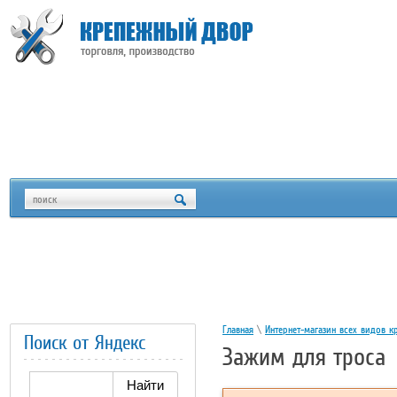
Главная
\
Интернет-магазин всех видов к
Поиск от Яндекс
Зажим для троса