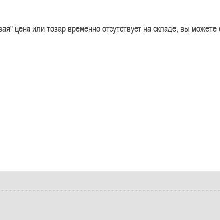
евая" цена или товар временно отсутствует на складе, вы можете