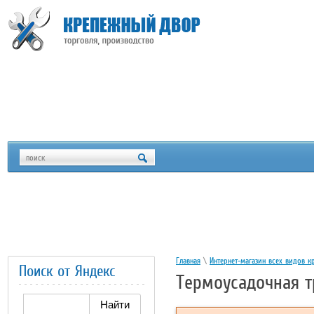
Главная
\
Интернет-магазин всех видов к
Поиск от Яндекс
Термоусадочная т