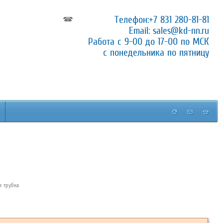
Телефон:
+7 831 280-81-81
Email:
sales@kd-nn.ru
Работа с 9-00 до 17-00 по МСК
с понедельника по пятницу
я трубка